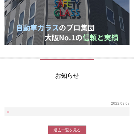
お知らせ
2022.08.09
過去一覧を見る