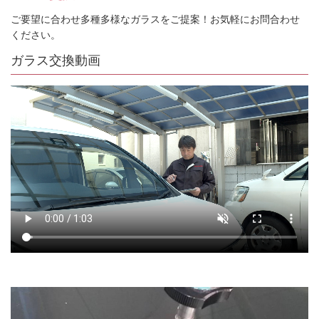
ご要望に合わせ多種多様なガラスをご提案！お気軽にお問合わせ
ください。
ガラス交換動画