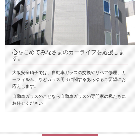
心をこめてみなさまのカーライフを応援しま
す。
大阪安全硝子では、自動車ガラスの交換やリペア修理、カ
ーフィルム、などガラス周りに関するあらゆるご要望にお
応えします。
自動車ガラスのことなら自動車ガラスの専門家の私たちに
お任せください！