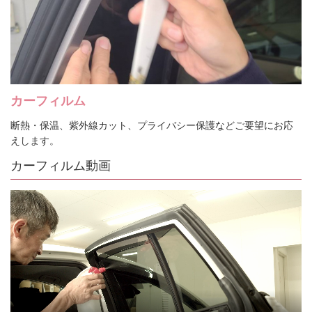
カーフィルム
断熱・保温、紫外線カット、プライバシー保護などご要望にお応
えします。
カーフィルム動画