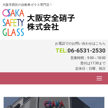
大阪市西区の自動車ガラス専門店！
お電話でのお問い合わせはこちら
TEL:
06-6531-2530
営業時間：9:00～18:00
受付は17:30まで
定休日：日曜、祝日