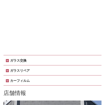
ガラス交換
ガラスリペア
カーフィルム
店舗情報