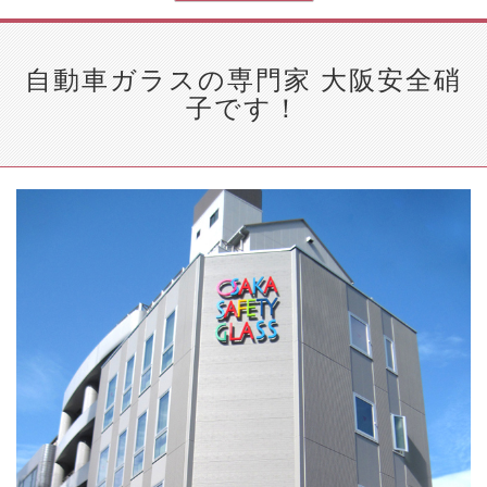
自動車ガラスの専門家 大阪安全硝
子です！