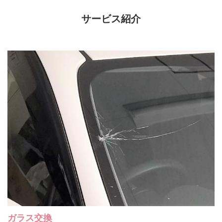
サービス紹介
ガラス交換