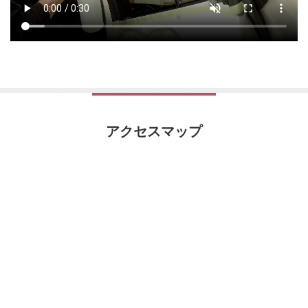
アクセスマップ